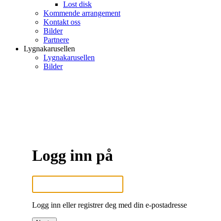
Lost disk
Kommende arrangement
Kontakt oss
Bilder
Partnere
Lygnakarusellen
Lygnakarusellen
Bilder
Logg inn på
Logg inn eller registrer deg med din e-postadresse