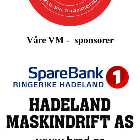
Våre VM - sponsorer